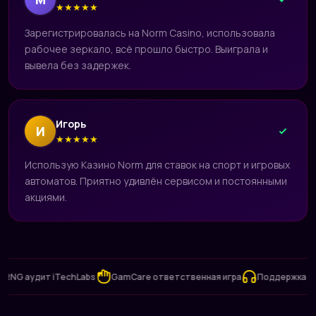
★
★
★
★
★
Зарегистрировалась на Norm Casino, использовала
рабочее зеркало, всё прошло быстро. Выиграла и
вывела без задержек.
Игорь
И
★
★
★
★
★
Использую Казино Norm для ставок на спорт и игровых
автоматов. Приятно удивлён сервисом и постоянными
акциями.
 аудит iTechLabs
GamCare ответственная игра
Поддержка 24/7