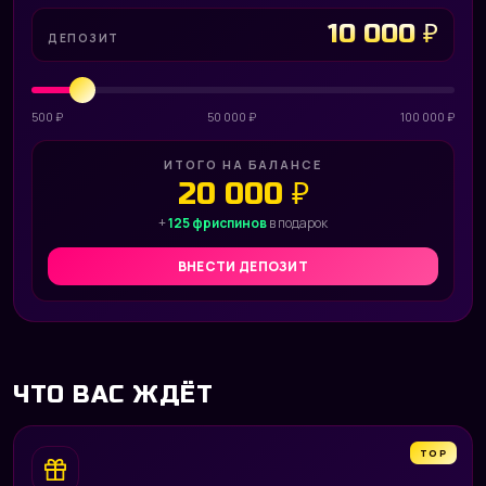
10 000 ₽
ДЕПОЗИТ
NOR
500 ₽
50 000 ₽
100 000 ₽
ИТОГО НА БАЛАНСЕ
20 000 ₽
+
125 фриспинов
в подарок
ВНЕСТИ ДЕПОЗИТ
ЧТО ВАС ЖДЁТ
TOP