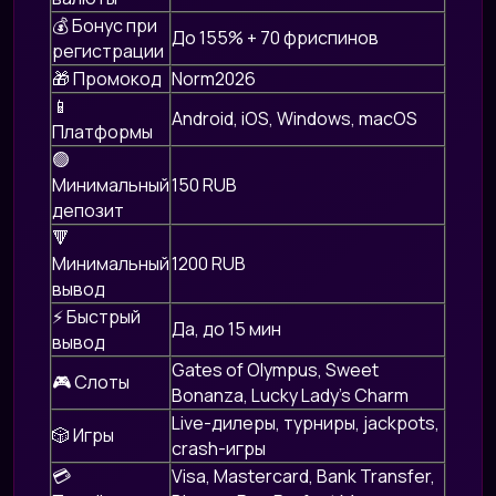
💰 Бонус при
До 155% + 70 фриспинов
регистрации
🎁 Промокод
Norm2026
📱
Android, iOS, Windows, macOS
Платформы
🟢
Минимальный
150 RUB
депозит
🔻
Минимальный
1200 RUB
вывод
⚡ Быстрый
Да, до 15 мин
вывод
Gates of Olympus, Sweet
🎮 Слоты
Bonanza, Lucky Lady's Charm
Live-дилеры, турниры, jackpots,
🎲 Игры
crash-игры
💳
Visa, Mastercard, Bank Transfer,