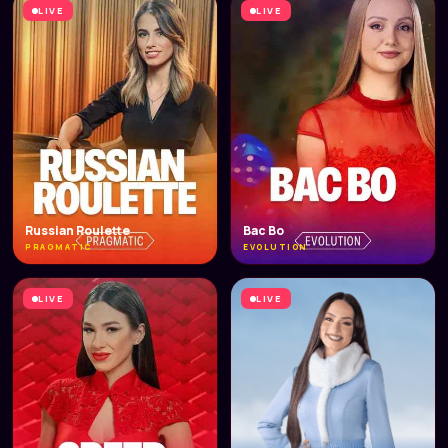
LIVE
LIVE
Russian Roulette
Bac Bo
PRAGMATIC
EVOLUTION
LIVE
LIVE