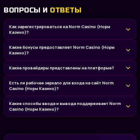
ВОПРОСЫ И
ОТВЕТЫ
Как зарегистрироваться на Norm Casino (Норм
Казино)?
Какие бонусы предоставляет Norm Casino (Норм
Казино)?
Какие провайдеры представлены на платформе?
Есть ли рабочее зеркало для входа на сайт Norm
Casino (Норм Казино)?
Какие способы ввода и вывода поддерживает Norm
Casino (Норм Казино)?