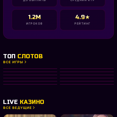
ДО ВЫПЛАТЫ
СРЕДНИЙ RTP
1.2M
4.9★
ИГРОКОВ
РЕЙТИНГ
ТОП
СЛОТОВ
ВСЕ ИГРЫ
Gates of Olympus 1000
Big Bass Bonanza
HOT
Diamond of Jungle
Aztec Clusters
NEW
PRAGMATIC PLAY
PRAGMATIC PLAY
Divine Divas
Dreamshock
TOP
NETENT
PRAGMATIC PLAY
Hot Fruit
Phoenix Rising
NEW
PLAY’N GO
NETENT
Fruit Machine
Capymania Yellow
HOT
MICROGAMING
PLAY’N GO
Big Win x25
Fab Farm
MICROGAMING
PRAGMATIC PLAY
NETENT
PLAY’N GO
LIVE
КАЗИНО
ВСЕ ВЕДУЩИЕ