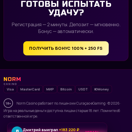
ГОТОВЫ ИСПЫТАТЬ
УДАЧУ?
Регистрация — 2 минуты. Депозит — мгновенно.
Бонус — автоматически.
ПОЛУЧИТЬ БОНУС 100% + 250 FS
NORM
CASINO
Visa
MasterCard
МИР
Bitcoin
USDT
ЮMoney
Norm Casino работает по лицензии Curaçao eGaming · © 2026 ·
18+
Игра на реальные деньги доступна лицам старше 18 лет. Помните об
ответственной игре.
Дмитрий выиграл
+183 220 ₽
Д